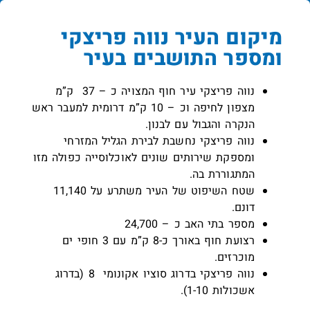
מיקום העיר נווה פריצקי
ומספר התושבים בעיר
נווה פריצקי עיר חוף המצויה כ – 37 ק”מ
מצפון לחיפה וכ – 10 ק”מ דרומית למעבר ראש
הנקרה והגבול עם לבנון.
נווה פריצקי נחשבת לבירת הגליל המזרחי
ומספקת שירותים שונים לאוכלוסייה כפולה מזו
המתגוררת בה.
שטח השיפוט של העיר משתרע על 11,140
דונם.
מספר בתי האב כ – 24,700
רצועת חוף באורך כ-8 ק”מ עם 3 חופי ים
מוכרזים.
נווה פריצקי בדרוג סוציו אקונומי 8 (בדרוג
אשכולות 1-10).