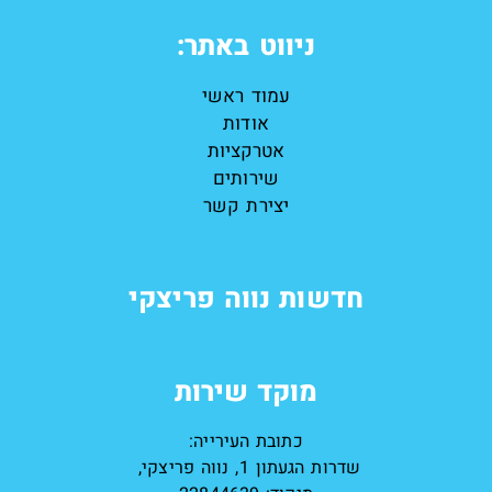
ניווט באתר:
עמוד ראשי
אודות
אטרקציות
שירותים
יצירת קשר
חדשות נווה פריצקי
מוקד שירות
כתובת העירייה:
שדרות הגעתון 1, נווה פריצקי,