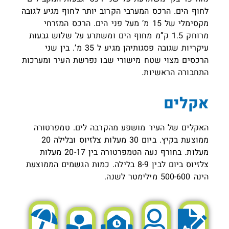
לחוף הים. הרכס המערבי הקרוב יותר לחוף מגיע לגובה
מקסימלי של 15 מ’ מעל פני הים. הרכס המזרחי
מרוחק 1.5 ק”מ מחוף הים ומשתרע על שלוש גבעות
עיקריות שגובה פסגותיהן מגיע ל 35 מ’. בין שני
הרכסים מצוי שטח מישורי שבו נפרשת העיר ומערכות
התחבורה הראשיות.
אקלים
האקלים של העיר מושפע מהקרבה לים. טמפרטורה
ממוצעת בקיץ. ביום 30 מעלות צלזיוס ובלילה 20
מעלות. בחורף נעה הטמפרטורה בין 20-17 מעלות
צלזיוס ביום לבין 8-9 בלילה. כמות הגשמים הממוצעת
הינה 500-600 מילימטר לשנה.