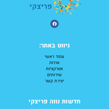
ניווט באתר:
עמוד ראשי
אודות
אטרקציות
שירותים
יצירת קשר
חדשות נווה פריצקי