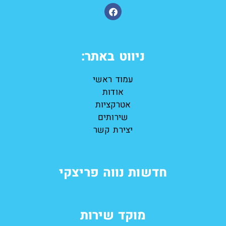
ניווט באתר:
עמוד ראשי
אודות
אטרקציות
שירותים
יצירת קשר
חדשות נווה פריצקי
מוקד שירות