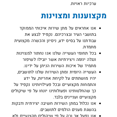
ערכיות ראויות.
מקצוענות ומצוינות
אנו אחראים על מתן שירות איכותי הממוקד
בתושבי העיר ובצרכיהם. נקפיד לבצע את
עבודתנו על בסיס ידע, ניסיון והכשרה מקצועית
מתמדת.
בכל תחומי העשייה שלנו אנו נחתור למצוינות
ונגלה יוזמה ויצירתיות אשר יובילו לשיפור
מתמיד של איכות השירות הניתן על ידינו.
העשייה היומית ומתן השירות שלנו לתושבים,
יהיו מושתתים על לקיחת אחריות, על ידע
והתמחות מקצועיים ובכל פעילויותינו נקפיד על
כך שהחלטותינו ופעולותינו יונחו על פי שיקולים
מקצועיים ועניינים בלבד.
אנו נכלול במתן השירות חשיבה יצירתית ודבקות
בהשגת מענים הולמים לתושבים.
אנו נפעל אך ורק על פי שיקולים מקצועיים ולא