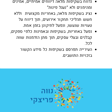
נדווח בשקיפות מלאה דיווחים אמיתיים, אמינים
ומהימנים ולא “נעגל פינות”
נציג בשקיפות מלאה, באחריות מקצועית וללא
חשש תהליכי תחקור אירועים, תוך דיווח על
טעויות שנעשו, ונפעל לתיקונן בזמן אמת.
נפעל באחריות, בשקיפות ובאמינות כלפי ספקים,
קבלנים ובעלי עסקים, תוך מתן הזדמנות שווה
לכל.
העירייה תפרסם בשקיפות כל מידע הקשור
בזכויות התושבים.