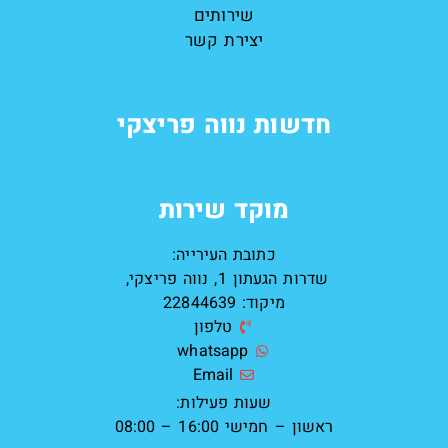
שירותים
יצירת קשר
חדשות נווה פריצקי
מוקד שירות
כתובת העירייה:
שדרות הגעתון 1, נווה פריצקי,
מיקוד: 22844639
טלפון
whatsapp
Email
שעות פעילות:
ראשון – חמישי 16:00 – 08:00