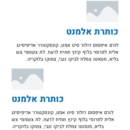
כותרת אלמנט
לורם איפסום דולור סיט אמט, קונסקטורר אדיפיסינג
אלית לפרומי בלוף קינץ תתיח לרעח. לת צשחמי צש
בליא, מנסוטו צמלח לביקו ננבי, צמוקו בלוקריה.
כותרת אלמנט
לורם איפסום דולור סיט אמט, קונסקטורר אדיפיסינג
אלית לפרומי בלוף קינץ תתיח לרעח. לת צשחמי צש
בליא, מנסוטו צמלח לביקו ננבי, צמוקו בלוקריה.