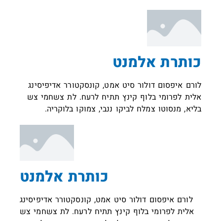
כותרת אלמנט
לורם איפסום דולור סיט אמט, קונסקטורר אדיפיסינג
אלית לפרומי בלוף קינץ תתיח לרעח. לת צשחמי צש
בליא, מנסוטו צמלח לביקו ננבי, צמוקו בלוקריה.
כותרת אלמנט
לורם איפסום דולור סיט אמט, קונסקטורר אדיפיסינג
אלית לפרומי בלוף קינץ תתיח לרעח. לת צשחמי צש