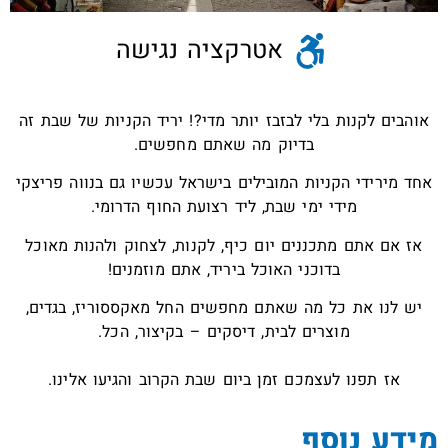
אטרקציה נגישה
אוהבים לקנות בלי לבזבז יותר מדי?! יריד הקניות של שבת זה
בדיוק מה שאתם מחפשים.
אחד מירידי הקניות המובילים בישראל עכשיו גם בנווה פריצקי
מידי ימי שבת, ליד רצועת החוף הדרומי.
אז אם אתם מתכננים יום כיף, לקנות, לצחוק ולהנות מאוכל
בדוכני האוכל ביריד, אתם מוזמנים!
יש לנו את כל מה שאתם מחפשים החל מאקססוריז, בגדים,
מוצרים לבית, דיסקים – בקיצור, הכל.
אז תפנו לעצמכם זמן ביום שבת הקרוב והגיעו אלינו.
מידע נוסף