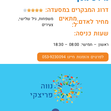
דרוג המבקרים במסעדה:





מתאים
משפחות, גיל שלישי,
מחיר לאדם:
ל:
צעירים
שעות כניסה:
ראשון – חמישי: 08:00 – 18:30
לפרטים והזמנות חייגו 053-9230094