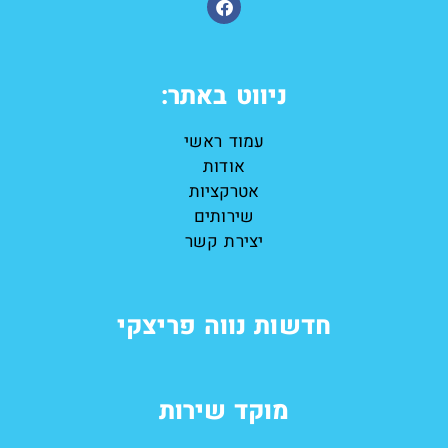
ניווט באתר:
עמוד ראשי
אודות
אטרקציות
שירותים
יצירת קשר
חדשות נווה פריצקי
מוקד שירות