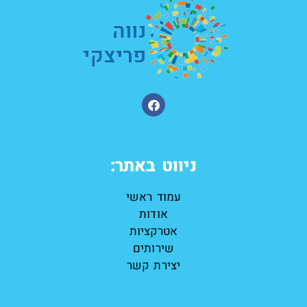
ניווט באתר:
עמוד ראשי
אודות
אטרקציות
שירותים
יצירת קשר