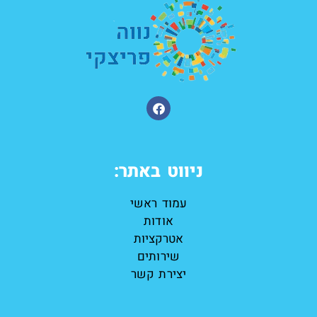
ניווט באתר:
עמוד ראשי
אודות
אטרקציות
שירותים
יצירת קשר