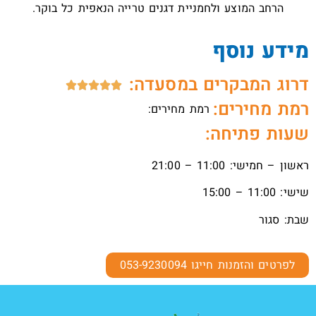
הרחב המוצע ולחמניית דגנים טרייה הנאפית כל בוקר.
מידע נוסף
דרוג המבקרים במסעדה:





רמת מחירים:
רמת מחירים:
שעות פתיחה:
ראשון – חמישי: 11:00 – 21:00
שישי: 11:00 – 15:00
שבת: סגור
לפרטים והזמנות חייגו 053-9230094