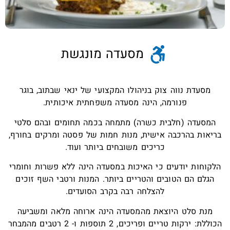
מסעדה מונגשת
מסעדת נווה צוק בניהולו המקצועי של ינאי שבתוב, בוגר
פנורמה, הינה מסעדה משפחתית איכותית.
המסעדה (חלבית כשרה) מתמחה בכמה תחומים ובהם סלטי
בריאות בהרכבה אישית, מנות חמות של פסטה ומרקים בחורף,
כריכים משובחים ביותר ועוד.
הלקוחות יודעים כי האיכות במסעדה הינה ללא פשרות וחומרי
הגלם הם הטובים והטריים ביותר. המנות ורטבי השף זוכים
להצלחה רבה בקרב הסועדים.
מנת סלט היוצאת מהמסעדה הינה ארוחה מלאה ומשביעה
הכוללת: ירקות טריים ופריכים, 2 תוספות ו- 2 רטבים מהמבחר