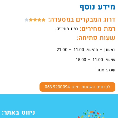
מידע נוסף
דרוג המבקרים במסעדה:





רמת מחירים:
רמת מחירים:
שעות פתיחה:
ראשון – חמישי: 11:00 – 21:00
שישי: 11:00 – 15:00
שבת: סגור
לפרטים והזמנות חייגו 053-9230094
ניווט באתר: