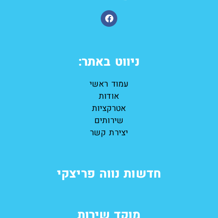
ניווט באתר:
עמוד ראשי
אודות
אטרקציות
שירותים
יצירת קשר
חדשות נווה פריצקי
מוקד שירות